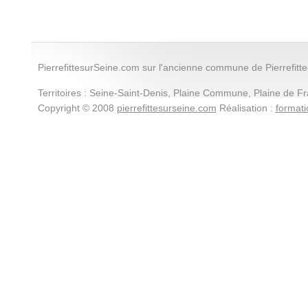
PierrefittesurSeine.com sur l'ancienne commune de Pierrefitt
Territoires : Seine-Saint-Denis, Plaine Commune, Plaine de F
Copyright © 2008
pierrefittesurseine.com
Réalisation :
format