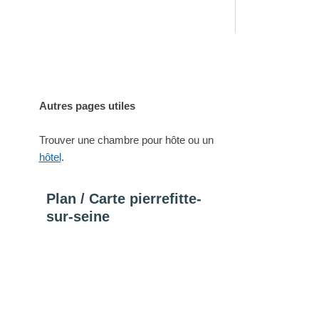
Autres pages utiles
Trouver une chambre pour hôte ou un
hôtel
.
Plan / Carte pierrefitte-
sur-seine