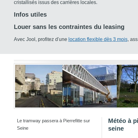
cristallisés issus des carrières locales.
Infos utiles
Louer sans les contraintes du leasing
Avec Jool, profitez d'une
location flexible dès 3 mois
, as
Météo à pi
Le tramway passera à Pierrefitte sur
seine
Seine